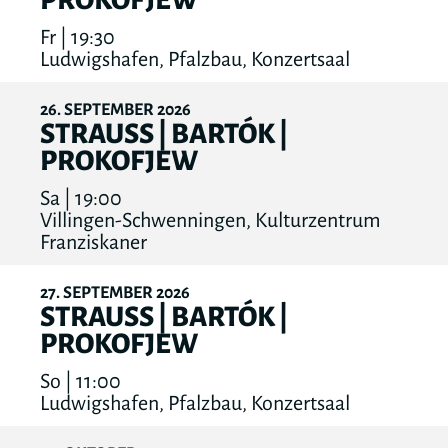
PROKOFJEW
Fr | 19:30
Ludwigshafen, Pfalzbau, Konzertsaal
26
SEPTEMBER
2026
STRAUSS | BARTÓK |
PROKOFJEW
Sa | 19:00
Villingen-Schwenningen, Kulturzentrum
Franziskaner
27
SEPTEMBER
2026
STRAUSS | BARTÓK |
PROKOFJEW
So | 11:00
Ludwigshafen, Pfalzbau, Konzertsaal