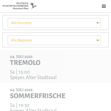
04
JULI
2026
TREMOLO
Sa | 15:00
Speyer, Alter Stadtsaal
04
JULI
2026
SOMMERFRISCHE
Sa | 19:30
Speyer, Alter Stadtsaal