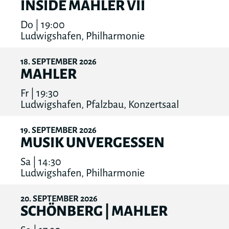
INSIDE MAHLER VII
Do | 19:00
Ludwigshafen, Philharmonie
18
SEPTEMBER
2026
MAHLER
Fr | 19:30
Ludwigshafen, Pfalzbau, Konzertsaal
19
SEPTEMBER
2026
MUSIK UNVERGESSEN
Sa | 14:30
Ludwigshafen, Philharmonie
20
SEPTEMBER
2026
SCHÖNBERG | MAHLER