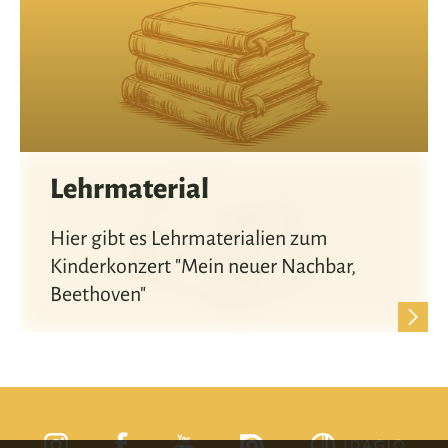
Lehrmaterial
Hier gibt es Lehrmaterialien zum
Kinderkonzert "Mein neuer Nachbar,
Beethoven"