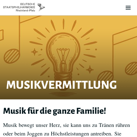
MUSIKVERMITTLUNG
Musik für die ganze Familie!
Musik bewegt unser Herz, sie kann uns zu Tränen rühren
oder beim Joggen zu Höchstleistungen antreiben. Sie