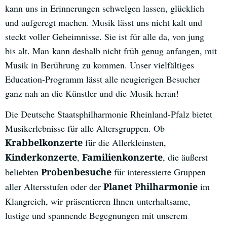
kann uns in Erinnerungen schwelgen lassen, glücklich
und aufgeregt machen. Musik lässt uns nicht kalt und
steckt voller Geheimnisse. Sie ist für alle da, von jung
bis alt. Man kann deshalb nicht früh genug anfangen, mit
Musik in Berührung zu kommen. Unser vielfältiges
Education-Programm lässt alle neugierigen Besucher
ganz nah an die Künstler und die Musik heran!
Die Deutsche Staatsphilharmonie Rheinland-Pfalz bietet
Musikerlebnisse für alle Altersgruppen. Ob
für die Allerkleinsten,
Krabbelkonzerte
,
, die äußerst
Kinderkonzerte
Familienkonzerte
beliebten
für interessierte Gruppen
Probenbesuche
aller Altersstufen oder der
im
Planet Philharmonie
Klangreich, wir präsentieren Ihnen unterhaltsame,
lustige und spannende Begegnungen mit unserem