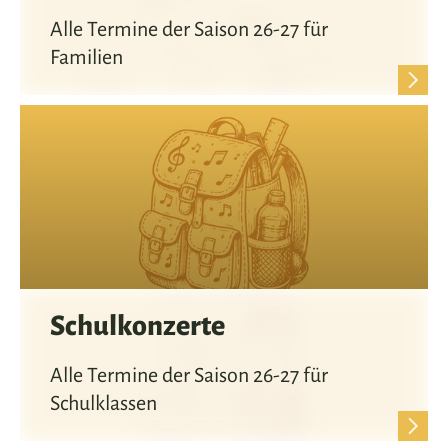
Alle Termine der Saison 26-27 für
Familien
Schulkonzerte
Alle Termine der Saison 26-27 für
Schulklassen