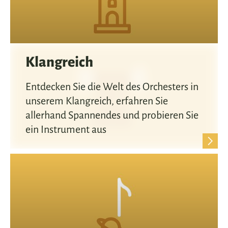
Klangreich
Entdecken Sie die Welt des Orchesters in
unserem Klangreich, erfahren Sie
allerhand Spannendes und probieren Sie
ein Instrument aus