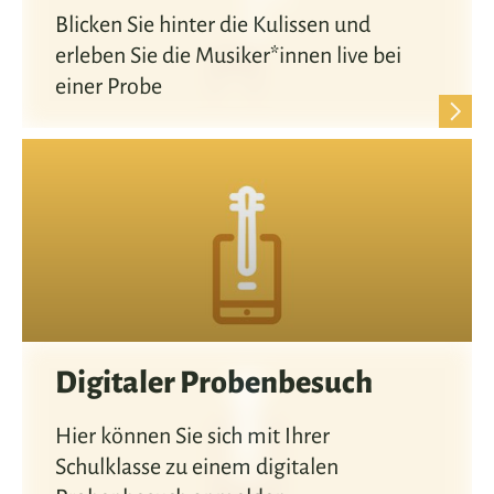
Blicken Sie hinter die Kulissen und
erleben Sie die Musiker*innen live bei
einer Probe
Digitaler Probenbesuch
Hier können Sie sich mit Ihrer
Schulklasse zu einem digitalen