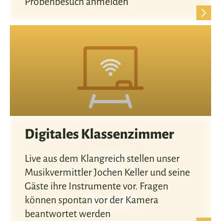
Probenbesuch anmelden
Digitales Klassenzimmer
Live aus dem Klangreich stellen unser
Musikvermittler Jochen Keller und seine
Gäste ihre Instrumente vor. Fragen
können spontan vor der Kamera
beantwortet werden