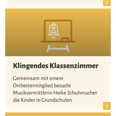
Klingendes Klassenzimmer
Gemeinsam mit einem
Orchestermitglied besucht
Musikvermittlerin Heike Schuhmacher
die Kinder in Grundschulen.