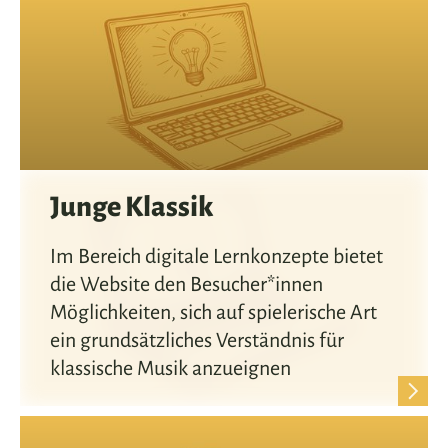
Junge Klassik
Im Bereich digitale Lernkonzepte bietet
die Website den Besucher*innen
Möglichkeiten, sich auf spielerische Art
ein grundsätzliches Verständnis für
klassische Musik anzueignen