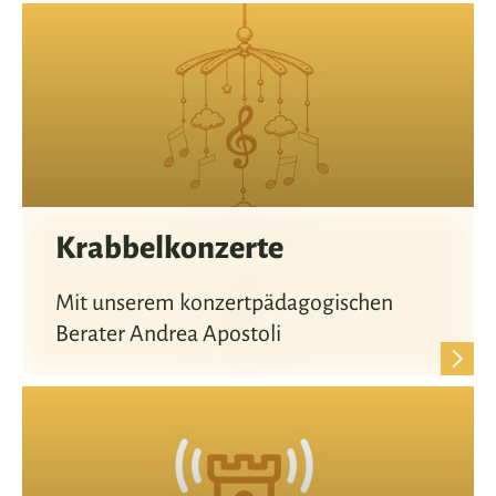
Krabbelkonzerte
Mit unserem konzertpädagogischen
Berater Andrea Apostoli