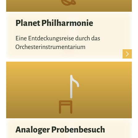
Planet Philharmonie
Eine Entdeckungsreise durch das
Orchesterinstrumentarium
Analoger Probenbesuch