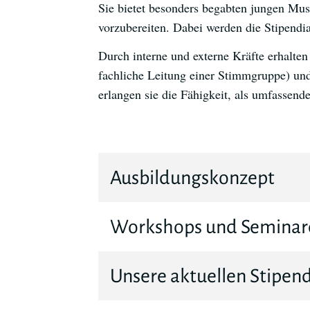
Sie bietet besonders begabten jungen Mus
vorzubereiten. Dabei werden die Stipendi
Durch interne und externe Kräfte erhalte
fachliche Leitung einer Stimmgruppe) un
erlangen sie die Fähigkeit, als umfassend
Ausbildungskonzept
Workshops und Seminar
Unsere aktuellen Stipen