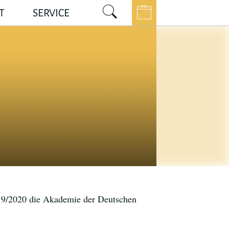
T
SERVICE
019/2020 die Akademie der Deutschen