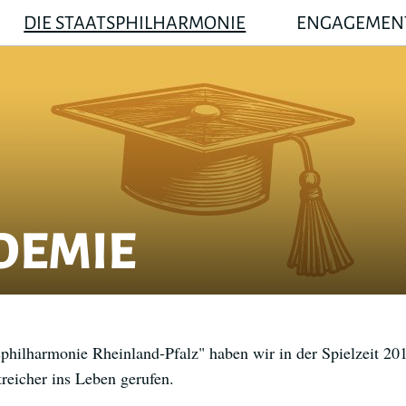
DIE STAATSPHILHARMONIE
ENGAGEMEN
DEMIE
philharmonie Rheinland-Pfalz" haben wir in der Spielzeit 2
reicher ins Leben gerufen.