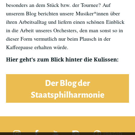
besonders an dem Stück bzw. der Tournee? Auf
unserem Blog berichten unsere Musiker*innen über
ihren Arbeitsalltag und liefern einen schönen Einblick
in die Arbeit unseres Orchesters, den man sonst so in
dieser Form vermutlich nur beim Plausch in der
Kaffeepause erhalten würde.
Hier geht's zum Blick hinter die Kulissen:
Der Blog der
Staatsphilharmonie