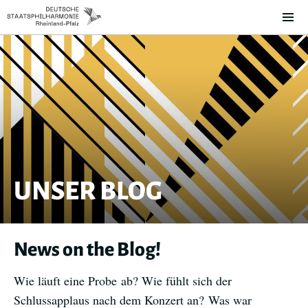
UNSER BLOG
News on the Blog!
Wie läuft eine Probe ab? Wie fühlt sich der
Schlussapplaus nach dem Konzert an? Was war