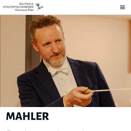
MAHLER