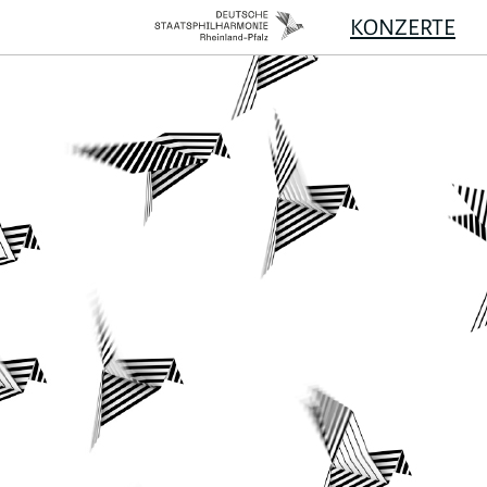
KONZERTE