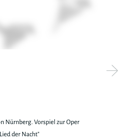
on Nürnberg. Vorspiel zur Oper
"Lied der Nacht"