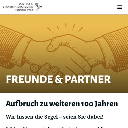
FREUNDE & PARTNER
Aufbruch zu weiteren 100 Jahren
–
Wir hissen die Segel
seien Sie dabei!