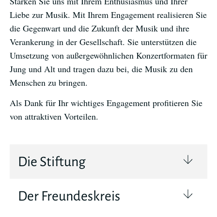
Stärken Sie uns mit Ihrem Enthusiasmus und Ihrer
Liebe zur Musik. Mit Ihrem Engagement realisieren Sie
die Gegenwart und die Zukunft der Musik und ihre
Verankerung in der Gesellschaft. Sie unterstützen die
Umsetzung von außergewöhnlichen Konzertformaten für
Jung und Alt und tragen dazu bei, die Musik zu den
Menschen zu bringen.
Als Dank für Ihr wichtiges Engagement profitieren Sie
von attraktiven Vorteilen.
Die Stiftung
Der Freundeskreis