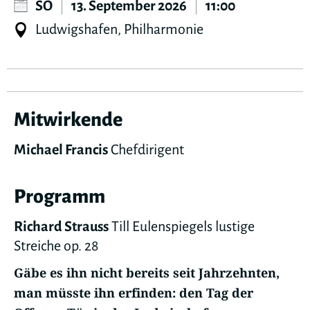
SO
|
13. September 2026
|
11:00
Ludwigshafen, Philharmonie
Mitwirkende
Michael Francis
Chefdirigent
Programm
Richard Strauss
Till Eulenspiegels lustige
Streiche op. 28
Gäbe es ihn nicht bereits seit Jahrzehnten,
man müsste ihn erfinden: den Tag der