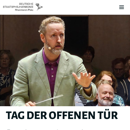
TAG DER OFFENEN TÜR