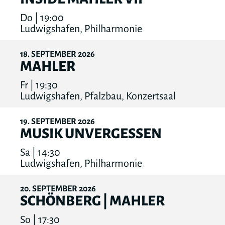
Do | 19:00
Ludwigshafen, Philharmonie
18
SEPTEMBER
2026
MAHLER
Fr | 19:30
Ludwigshafen, Pfalzbau, Konzertsaal
19
SEPTEMBER
2026
MUSIK UNVERGESSEN
Sa | 14:30
Ludwigshafen, Philharmonie
20
SEPTEMBER
2026
SCHÖNBERG | MAHLER
So | 17:30