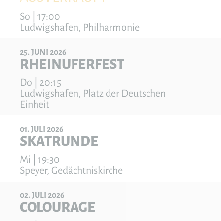
So | 17:00
Ludwigshafen, Philharmonie
25
JUNI
2026
RHEINUFERFEST
Do | 20:15
Ludwigshafen, Platz der Deutschen
Einheit
01
JULI
2026
SKATRUNDE
Mi | 19:30
Speyer, Gedächtniskirche
02
JULI
2026
COLOURAGE