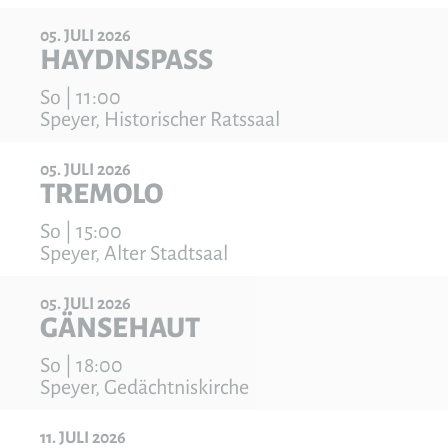
05
JULI
2026
HAYDNSPASS
So | 11:00
Speyer, Historischer Ratssaal
05
JULI
2026
TREMOLO
So | 15:00
Speyer, Alter Stadtsaal
05
JULI
2026
GÄNSEHAUT
So | 18:00
Speyer, Gedächtniskirche
11
JULI
2026