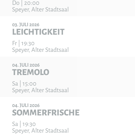
Do | 20:00
Speyer, Alter Stadtsaal
03
JULI
2026
LEICHTIGKEIT
Fr | 19:30
Speyer, Alter Stadtsaal
04
JULI
2026
TREMOLO
Sa | 15:00
Speyer, Alter Stadtsaal
04
JULI
2026
SOMMERFRISCHE
Sa | 19:30
Speyer, Alter Stadtsaal