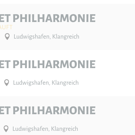
ET PHILHARMONIE
AUFT
Ludwigshafen, Klangreich
ET PHILHARMONIE
Ludwigshafen, Klangreich
ET PHILHARMONIE
Ludwigshafen, Klangreich