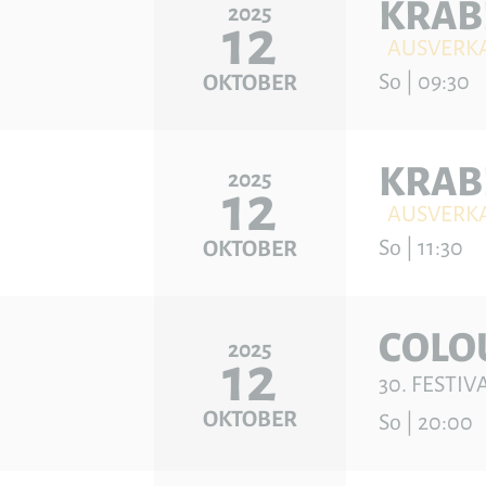
KRAB
2025
12
AUSVERK
So | 09:30
OKTOBER
KRAB
2025
12
AUSVERK
So | 11:30
OKTOBER
COLO
2025
12
30. FESTI
OKTOBER
So | 20:00