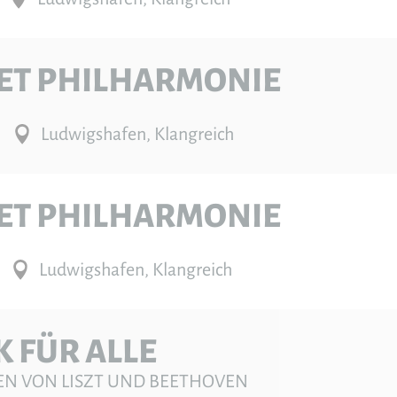
ET PHILHARMONIE
Ludwigshafen, Klangreich
ET PHILHARMONIE
Ludwigshafen, Klangreich
 FÜR ALLE
EN VON LISZT UND BEETHOVEN