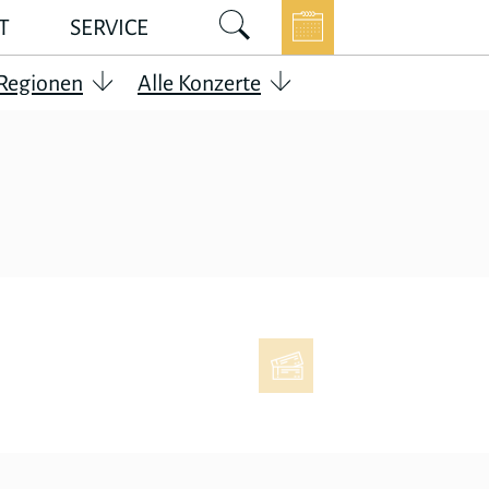
T
SERVICE
 Regionen
Alle Konzerte