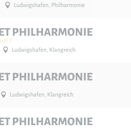
Ludwigshafen, Philharmonie
ET PHILHARMONIE
AUFT
Ludwigshafen, Klangreich
ET PHILHARMONIE
Ludwigshafen, Klangreich
ET PHILHARMONIE