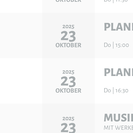
PLAN
2025
23
Do | 15:00
OKTOBER
PLAN
2025
23
Do | 16:30
OKTOBER
MUSIK
2025
23
MIT WERK