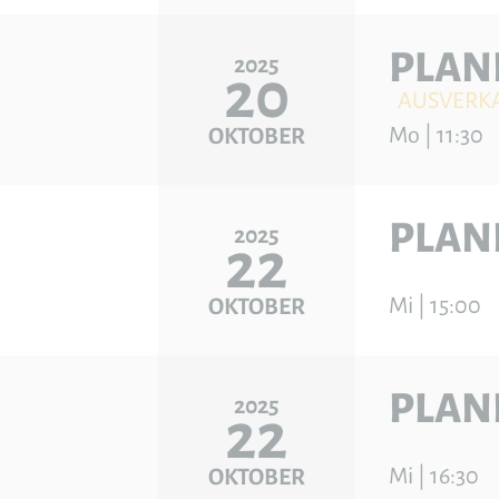
PLAN
2025
20
AUSVERK
Mo | 11:30
OKTOBER
PLAN
2025
22
Mi | 15:00
OKTOBER
PLAN
2025
22
Mi | 16:30
OKTOBER