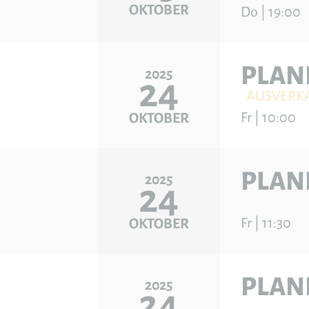
OKTOBER
Do | 19:00
PLAN
2025
24
AUSVERK
Fr | 10:00
OKTOBER
PLAN
2025
24
Fr | 11:30
OKTOBER
PLAN
2025
24