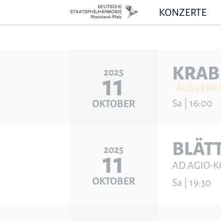
KONZERTE
KRAB
2025
11
AUSVERK
Sa | 16:00
OKTOBER
BLÄT
2025
11
AD.AGIO-
OKTOBER
Sa | 19:30