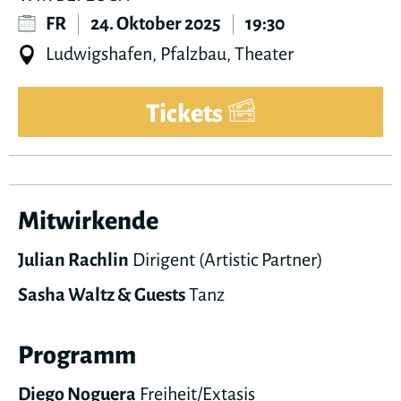
FR
|
24. Oktober 2025
|
19:30
Ludwigshafen, Pfalzbau, Theater
Tickets
Mitwirkende
Julian Rachlin
Dirigent (Artistic Partner)
Sasha Waltz & Guests
Tanz
Programm
Diego Noguera
Freiheit/Extasis