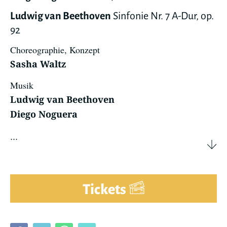
Ludwig van Beethoven
Sinfonie Nr. 7 A-Dur, op.
92
Choreographie, Konzept
Sasha Waltz
Musik
Ludwig van Beethoven
Diego Noguera
...
Tickets