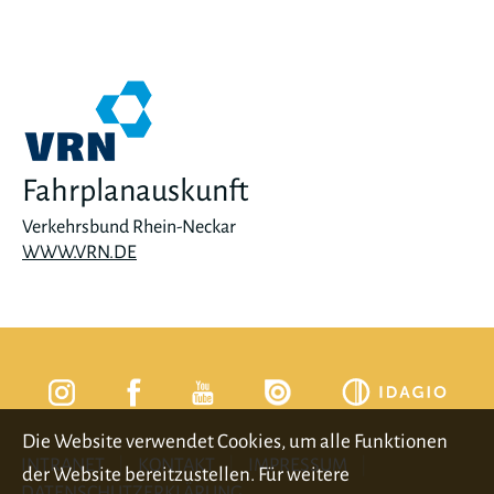
Fahrplanauskunft
Verkehrsbund Rhein-Neckar
WWW.VRN.DE
Die Website verwendet Cookies, um alle Funktionen
INTRANET
KONTAKT
IMPRESSUM
der Website bereitzustellen. Für weitere
DATENSCHUTZERKLÄRUNG