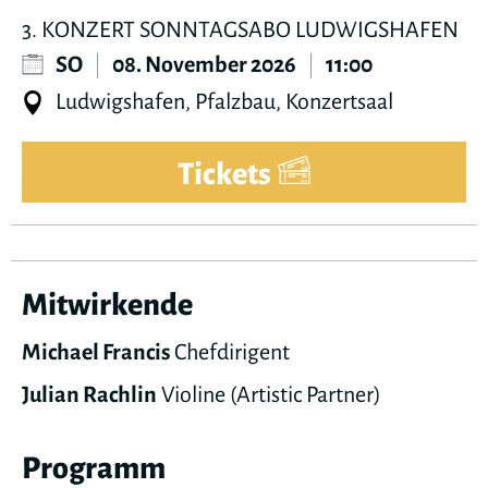
3. KONZERT SONNTAGSABO LUDWIGSHAFEN
SO
|
08. November 2026
|
11:00
Ludwigshafen, Pfalzbau, Konzertsaal
Tickets
Mitwirkende
Michael Francis
Chefdirigent
Julian Rachlin
Violine (Artistic Partner)
Programm