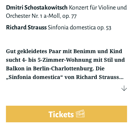
Dmitri Schostakowitsch
Konzert für Violine und
Orchester Nr. 1 a-Moll, op. 77
Richard Strauss
Sinfonia domestica op. 53
Gut gekleidetes Paar mit Benimm und Kind
sucht 4- bis 5-Zimmer-Wohnung mit Stil und
Balkon in Berlin-Charlottenburg. Die
„Sinfonia domestica“ von Richard Strauss...
Tickets