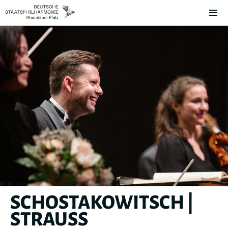
SCHOSTAKOWITSCH |
STRAUSS