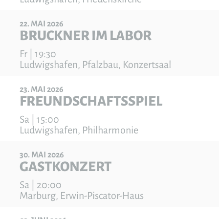
22
MAI
2026
BRUCKNER IM LABOR
Fr | 19:30
Ludwigshafen, Pfalzbau, Konzertsaal
23
MAI
2026
FREUNDSCHAFTSSPIEL
Sa | 15:00
Ludwigshafen, Philharmonie
30
MAI
2026
GASTKONZERT
Sa | 20:00
Marburg, Erwin-Piscator-Haus