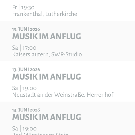
Fr | 19:30
Frankenthal, Lutherkirche
13
JUNI
2026
MUSIK IM ANFLUG
Sa | 17:00
Kaiserslautern, SWR-Studio
13
JUNI
2026
MUSIK IM ANFLUG
Sa | 19:00
Neustadt an der Weinstraße, Herrenhof
13
JUNI
2026
MUSIK IM ANFLUG
Sa | 19:00