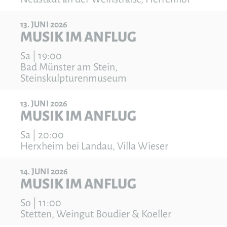
13
JUNI
2026
MUSIK IM ANFLUG
Sa | 19:00
Bad Münster am Stein,
Steinskulpturenmuseum
13
JUNI
2026
MUSIK IM ANFLUG
Sa | 20:00
Herxheim bei Landau, Villa Wieser
14
JUNI
2026
MUSIK IM ANFLUG
So | 11:00
Stetten, Weingut Boudier & Koeller