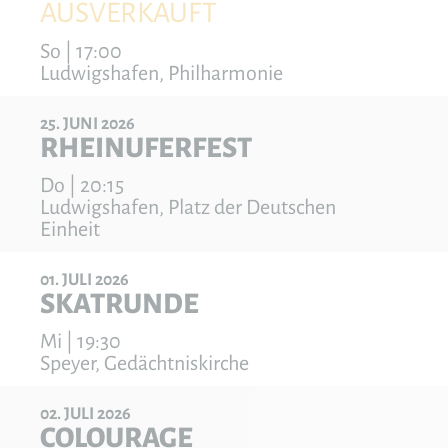
AUSVERKAUFT
So | 17:00
Ludwigshafen, Philharmonie
25
JUNI
2026
RHEINUFERFEST
Do | 20:15
Ludwigshafen, Platz der Deutschen
Einheit
01
JULI
2026
SKATRUNDE
Mi | 19:30
Speyer, Gedächtniskirche
02
JULI
2026
COLOURAGE