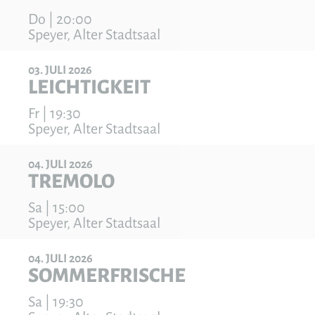
Do | 20:00
Speyer, Alter Stadtsaal
03
JULI
2026
LEICHTIGKEIT
Fr | 19:30
Speyer, Alter Stadtsaal
04
JULI
2026
TREMOLO
Sa | 15:00
Speyer, Alter Stadtsaal
04
JULI
2026
SOMMERFRISCHE
Sa | 19:30