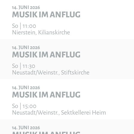
14
JUNI
2026
MUSIK IM ANFLUG
So | 11:00
Nierstein, Kilianskirche
14
JUNI
2026
MUSIK IM ANFLUG
So | 11:30
Neustadt/Weinstr., Stiftskirche
14
JUNI
2026
MUSIK IM ANFLUG
So | 15:00
Neustadt/Weinstr., Sektkellerei Heim
14
JUNI
2026