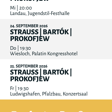
Mi | 20:00
Landau, Jugendstil-Festhalle
24
SEPTEMBER
2026
STRAUSS | BARTÓK |
PROKOFJEW
Do | 19:30
Wiesloch, Palatin Kongresshotel
25
SEPTEMBER
2026
STRAUSS | BARTÓK |
PROKOFJEW
Fr | 19:30
Ludwigshafen, Pfalzbau, Konzertsaal