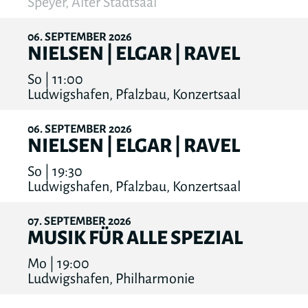
Speyer, Alter Stadtsaal
06
SEPTEMBER
2026
NIELSEN | ELGAR | RAVEL
So | 11:00
Ludwigshafen, Pfalzbau, Konzertsaal
06
SEPTEMBER
2026
NIELSEN | ELGAR | RAVEL
So | 19:30
Ludwigshafen, Pfalzbau, Konzertsaal
07
SEPTEMBER
2026
MUSIK FÜR ALLE SPEZIAL
Mo | 19:00
Ludwigshafen, Philharmonie