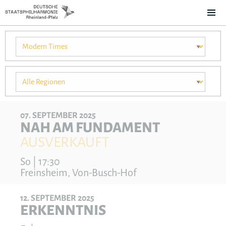
07
SEPTEMBER
2025
NAH AM FUNDAMENT
AUSVERKAUFT
So | 17:30
Freinsheim, Von-Busch-Hof
12
SEPTEMBER
2025
ERKENNTNIS