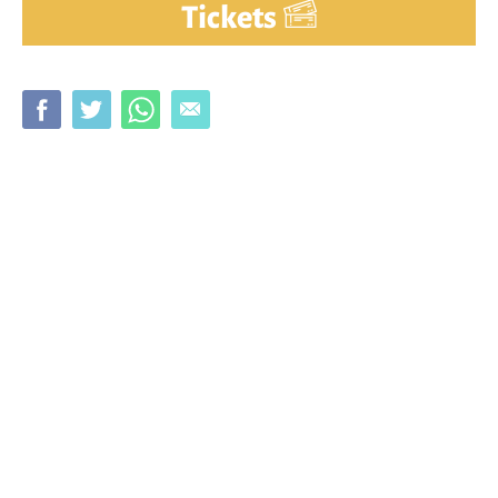
Tickets