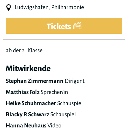
Ludwigshafen, Philharmonie
Tickets
ab der 2. Klasse
Mitwirkende
Stephan Zimmermann
Dirigent
Matthias Folz
Sprecher/in
Heike Schuhmacher
Schauspiel
Blacky P. Schwarz
Schauspiel
Hanna Neuhaus
Video