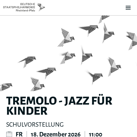
TREMOLO - JAZZ FÜR
KINDER
SCHULVORSTELLUNG
FR
|
18. Dezember 2026
|
11:00