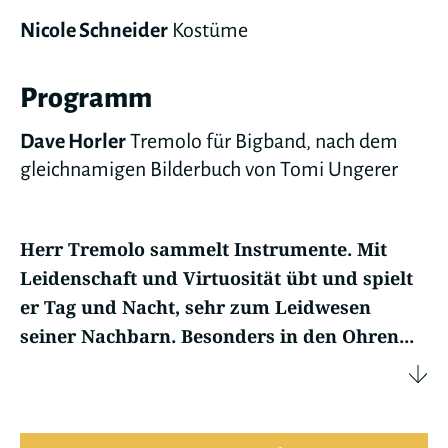
Nicole Schneider
Kostüme
Programm
Dave Horler
Tremolo für Bigband, nach dem
gleichnamigen Bilderbuch von Tomi Ungerer
Herr Tremolo sammelt Instrumente. Mit
Leidenschaft und Virtuosität übt und spielt
er Tag und Nacht, sehr zum Leidwesen
seiner Nachbarn. Besonders in den Ohren...