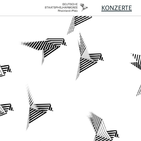
KONZERTE