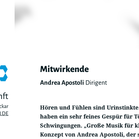
Mitwirkende
Andrea Apostoli
Dirigent
nft
ckar
Hören und Fühlen sind Urinstinkte.
.DE
haben ein sehr feines Gespür für 
Schwingungen. „Große Musik für kl
Konzept von Andrea Apostoli, der 