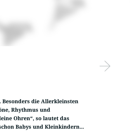
 Besonders die Allerkleinsten
Töne, Rhythmus und
eine Ohren“, so lautet das
schon Babys und Kleinkindern...