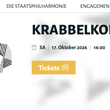
DIE STAATSPHILHARMONIE
ENGAGEMEN
KRABBELKO
SA
|
17. Oktober 2026
|
16:00
Tickets