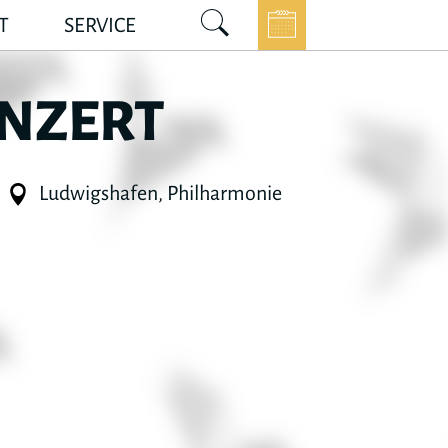
T
SERVICE
NZERT
Ludwigshafen, Philharmonie