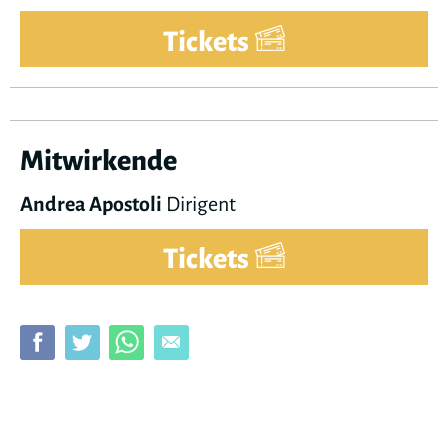
Tickets
Mitwirkende
Andrea Apostoli
Dirigent
Tickets