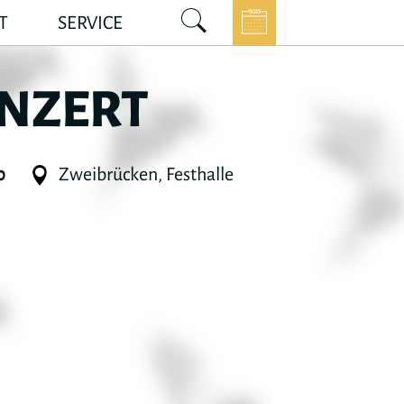
T
SERVICE
NZERT
0
Zweibrücken, Festhalle