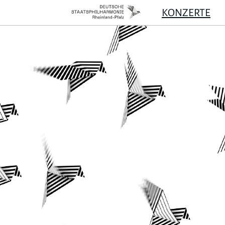
KONZERTE