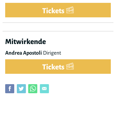
Tickets
Mitwirkende
Andrea Apostoli
Dirigent
Tickets