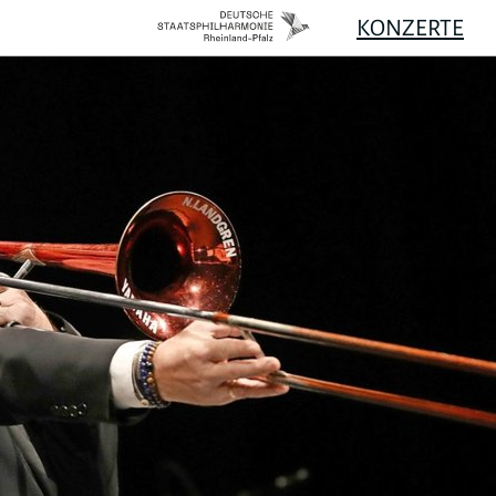
KONZERTE