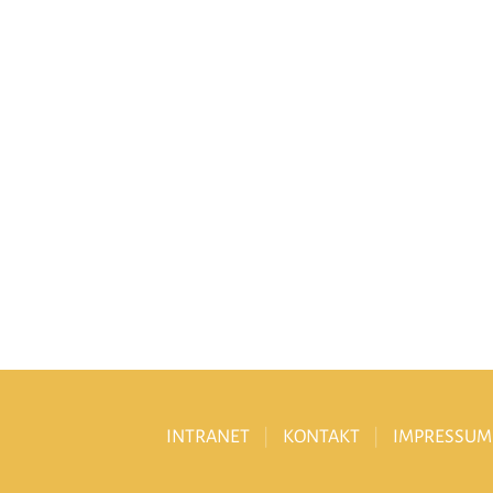
INTRANET
KONTAKT
IMPRESSUM