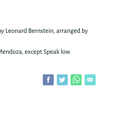
 Leonard Bernstein, arranged by
Mendoza, except Speak low