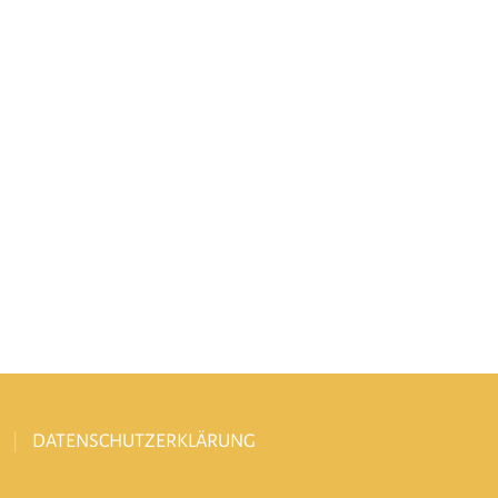
DATENSCHUTZERKLÄRUNG