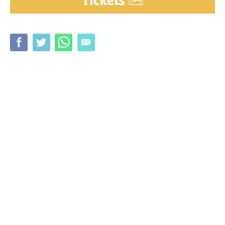
Tickets