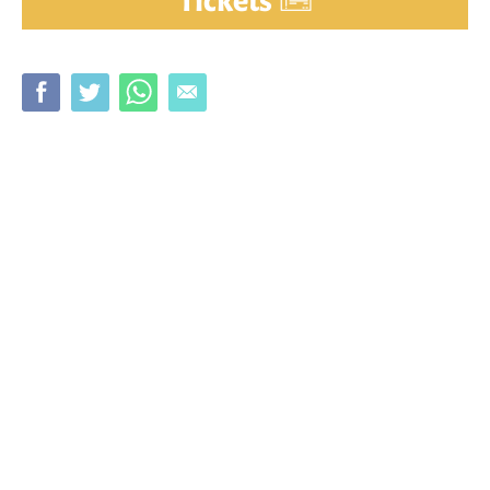
Tickets