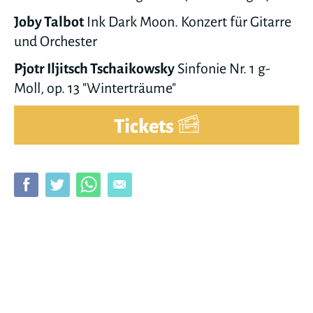
Joby Talbot
Ink Dark Moon. Konzert für Gitarre
und Orchester
Pjotr Iljitsch Tschaikowsky
Sinfonie Nr. 1 g-
Moll, op. 13 "Winterträume"
Tickets