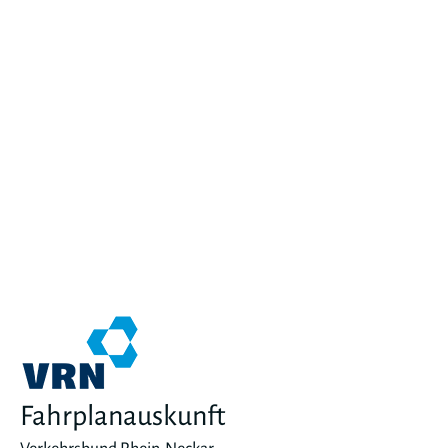
Fahrplanauskunft