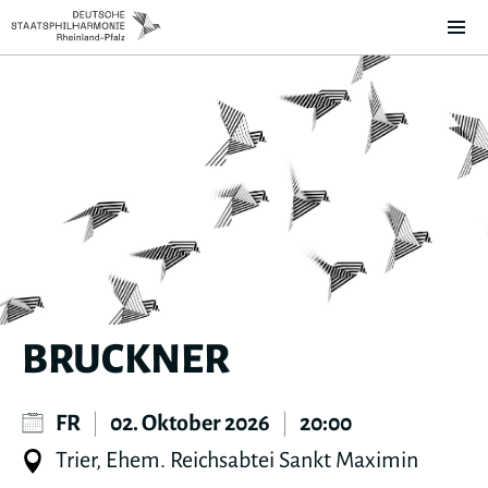
BRUCKNER
FR
|
02. Oktober 2026
|
20:00
Trier, Ehem. Reichsabtei Sankt Maximin