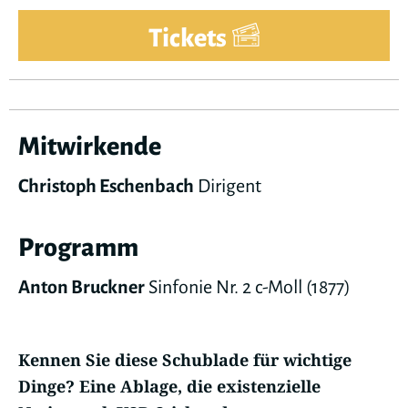
Tickets
Mitwirkende
Christoph Eschenbach
Dirigent
Programm
Anton Bruckner
Sinfonie Nr. 2 c-Moll (1877)
Kennen Sie diese Schublade für wichtige
Dinge? Eine Ablage, die existenzielle