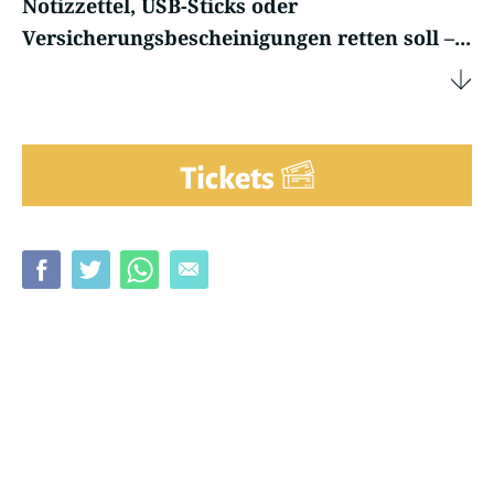
Notizzettel, USB-Sticks oder
Versicherungsbescheinigungen retten soll –...
Tickets