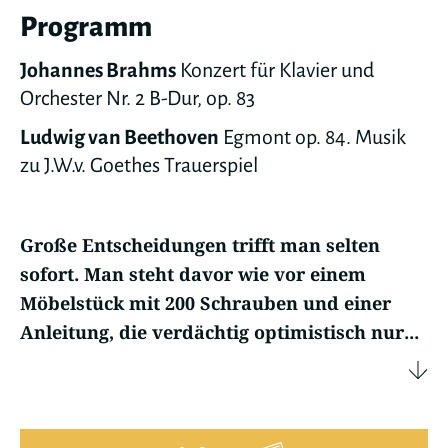
Programm
Johannes Brahms
Konzert für Klavier und
Orchester Nr. 2 B-Dur, op. 83
Ludwig van Beethoven
Egmont op. 84. Musik
zu J.W.v. Goethes Trauerspiel
Große Entscheidungen trifft man selten
sofort. Man steht davor wie vor einem
Möbelstück mit 200 Schrauben und einer
Anleitung, die verdächtig optimistisch nur...