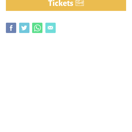
Tickets