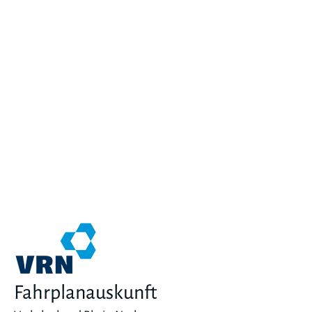
Fahrplanauskunft