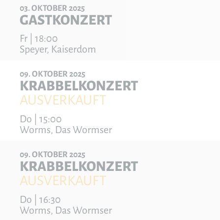
03
OKTOBER
2025
GASTKONZERT
Fr | 18:00
Speyer, Kaiserdom
09
OKTOBER
2025
KRABBELKONZERT
AUSVERKAUFT
Do | 15:00
Worms, Das Wormser
09
OKTOBER
2025
KRABBELKONZERT
AUSVERKAUFT
Do | 16:30
Worms, Das Wormser