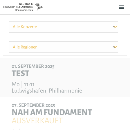
01
SEPTEMBER
2025
TEST
Mo | 11:11
Ludwigshafen, Philharmonie
07
SEPTEMBER
2025
NAH AM FUNDAMENT
AUSVERKAUFT