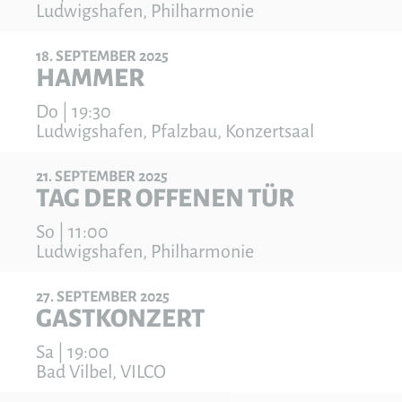
Ludwigshafen, Philharmonie
18
SEPTEMBER
2025
HAMMER
Do | 19:30
Ludwigshafen, Pfalzbau, Konzertsaal
21
SEPTEMBER
2025
TAG DER OFFENEN TÜR
So | 11:00
Ludwigshafen, Philharmonie
27
SEPTEMBER
2025
GASTKONZERT
Sa | 19:00
Bad Vilbel, VILCO