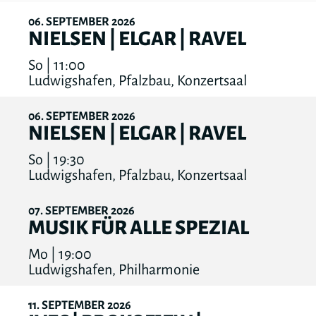
06
SEPTEMBER
2026
NIELSEN | ELGAR | RAVEL
So | 11:00
Ludwigshafen, Pfalzbau, Konzertsaal
06
SEPTEMBER
2026
NIELSEN | ELGAR | RAVEL
So | 19:30
Ludwigshafen, Pfalzbau, Konzertsaal
07
SEPTEMBER
2026
MUSIK FÜR ALLE SPEZIAL
Mo | 19:00
Ludwigshafen, Philharmonie
11
SEPTEMBER
2026