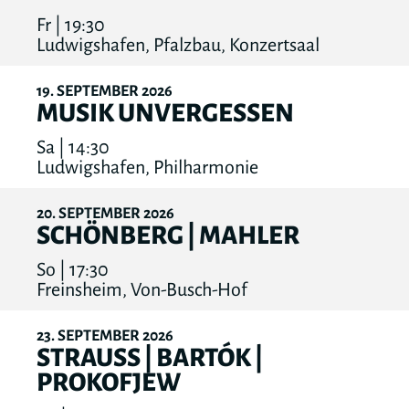
Fr | 19:30
Ludwigshafen, Pfalzbau, Konzertsaal
19
SEPTEMBER
2026
MUSIK UNVERGESSEN
Sa | 14:30
Ludwigshafen, Philharmonie
20
SEPTEMBER
2026
SCHÖNBERG | MAHLER
So | 17:30
Freinsheim, Von-Busch-Hof
23
SEPTEMBER
2026
STRAUSS | BARTÓK |
PROKOFJEW