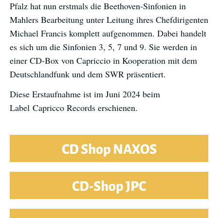
Pfalz hat nun erstmals die Beethoven-Sinfonien in
Mahlers Bearbeitung unter Leitung ihres Chefdirigenten
Michael Francis komplett aufgenommen. Dabei handelt
es sich um die Sinfonien 3, 5, 7 und 9. Sie werden in
einer CD-Box von Capriccio in Kooperation mit dem
Deutschlandfunk und dem SWR präsentiert.
Diese Erstaufnahme ist im Juni 2024 beim
Label Capricco Records erschienen.
CD Shop NAXOS
CD-Shop JPC