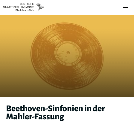
Beethoven-Sinfonien in der
Mahler-Fassung