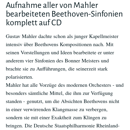
Aufnahme aller von Mahler
bearbeiteten Beethoven-Sinfonien
komplett auf CD
Gustav Mahler dachte schon als junger Kapellmeister
intensiv über Beethovens Kompositionen nach. Mit
seinen Vorstellungen und Ideen bearbeitete er unter
anderem vier Sinfonien des Bonner Meisters und
brachte sie zu Aufführungen, die seinerzeit stark
polarisierten.
Mahler hat alle Vorzüge des modernen Orchesters - und
besonders sämtliche Mittel, die ihm zur Verfügung
standen - genutzt, um die Absichten Beethovens nicht
in einer verwirrenden Klangmasse zu verbergen,
sondern sie mit einer Exaktheit zum Klingen zu
bringen. Die Deutsche Staatsphilharmonie Rheinland-