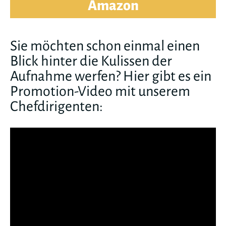
Amazon
Sie möchten schon einmal einen
Blick hinter die Kulissen der
Aufnahme werfen? Hier gibt es ein
Promotion-Video mit unserem
Chefdirigenten: